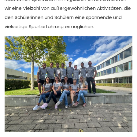
wir eine Vielzahl von außergewöhnlichen Aktivitäten, die
den Schülerinnen und Schülern eine spannende und
vielseitige Sporterfahrung ermöglichen.