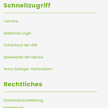
Schnellzugriff
Termine
WebUntis Login
Schulcloud der AER
Speiseplan der Mensa
Anna-Essinger-Gymnasium
Rechtliches
Datenschutzerklärung
Impressum