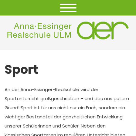
Sport
An der Anna-Essinger-Realschule wird der
Sportunterricht großgeschrieben – und das aus gutem
Grund! Sport ist für uns nicht nur ein Fach, sondern ein
wichtiger Bestandteil der ganzheitlichen Entwicklung
unserer Schülerinnen und Schüler. Neben den
klassischen Sportarten im regulären Unterricht bieten