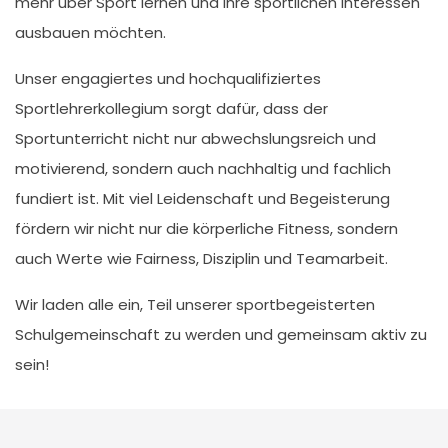
mehr über Sport lernen und ihre sportlichen Interessen
ausbauen möchten.
Unser engagiertes und hochqualifiziertes
Sportlehrerkollegium sorgt dafür, dass der
Sportunterricht nicht nur abwechslungsreich und
motivierend, sondern auch nachhaltig und fachlich
fundiert ist. Mit viel Leidenschaft und Begeisterung
fördern wir nicht nur die körperliche Fitness, sondern
auch Werte wie Fairness, Disziplin und Teamarbeit.
Wir laden alle ein, Teil unserer sportbegeisterten
Schulgemeinschaft zu werden und gemeinsam aktiv zu
sein!