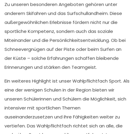
Zu unseren besonderen Angeboten gehören unter
anderem Skifahren und das Surfschullandheim. Diese
außergewöhnlichen Erlebnisse fördern nicht nur die
sportliche Kompetenz, sondern auch das soziale
Miteinander und die Persönlichkeitsentwicklung. Ob bei
Schneevergnügen auf der Piste oder beim Surfen an
der Küste – solche Erfahrungen schaffen bleibende
Erinnerungen und stärken den Teamgeist.
Ein weiteres Highlight ist unser Wahlpflichtfach Sport. Als
eine der wenigen Schulen in der Region bieten wir
unseren Schülerinnen und Schülern die Möglichkeit, sich
intensiver mit sportlichen Themen
auseinanderzusetzen und ihre Fähigkeiten weiter zu
vertiefen. Das Wahlpflichtfach richtet sich an alle, die