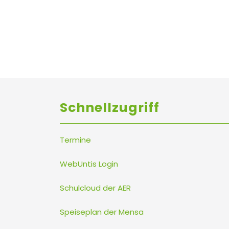
Schnellzugriff
Termine
WebUntis Login
Schulcloud der AER
Speiseplan der Mensa