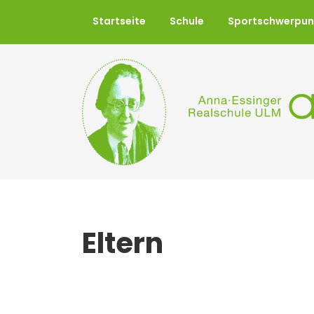
Startseite
Schule
Sportschwerpun
Eltern