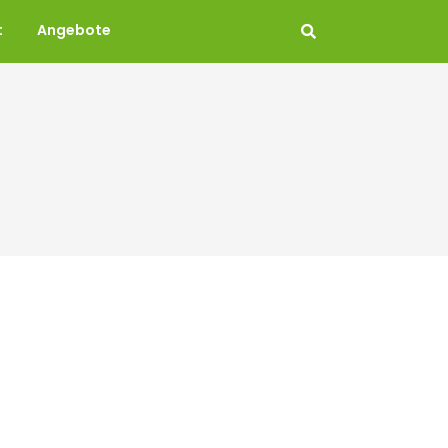
t
Angebote