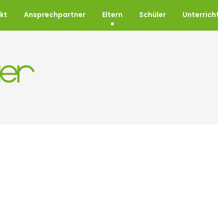
kt
Ansprechpartner
Eltern
Schüler
Unterrich