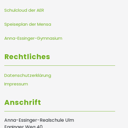
Schulcloud der AER
Speiseplan der Mensa
Anna-Essinger-Gymnasium
Rechtliches
Datenschutzerklärung
Impressum
Anschrift
Anna-Essinger-Realschule Ulm
Egginger Weg 40