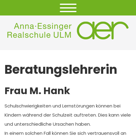
Beratungslehrerin
Frau M. Hank
Schulschwierigkeiten und Lernstörungen können bei
Kindern während der Schulzeit auftreten. Dies kann viele
und unterschiedliche Ursachen haben.
In einem solchen Fall können Sie sich vertrauensvoll an