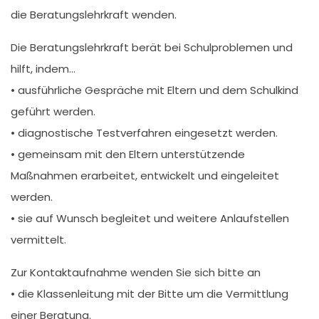
die Beratungslehrkraft wenden.
Die Beratungslehrkraft berät bei Schulproblemen und
hilft, indem…
• ausführliche Gespräche mit Eltern und dem Schulkind
geführt werden.
• diagnostische Testverfahren eingesetzt werden.
• gemeinsam mit den Eltern unterstützende
Maßnahmen erarbeitet, entwickelt und eingeleitet
werden.
• sie auf Wunsch begleitet und weitere Anlaufstellen
vermittelt.
Zur Kontaktaufnahme wenden Sie sich bitte an
• die Klassenleitung mit der Bitte um die Vermittlung
einer Beratung.