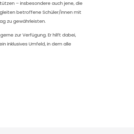
stützen – insbesondere auch jene, die
gleiten betroffene Schüler/innen mit
ag zu gewährleisten.
, gerne zur Verfügung. Er hilft dabei,
n inklusives Umfeld, in dem alle