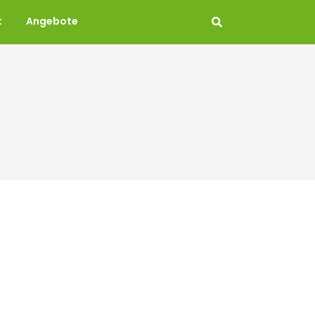
t
Angebote