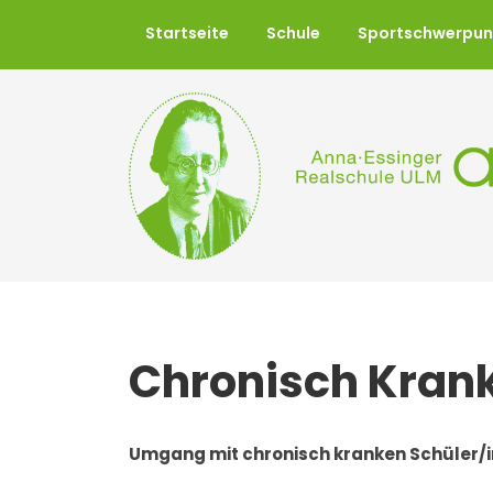
Startseite
Schule
Sportschwerpun
Chronisch Kran
Umgang mit chronisch kranken Schüler/