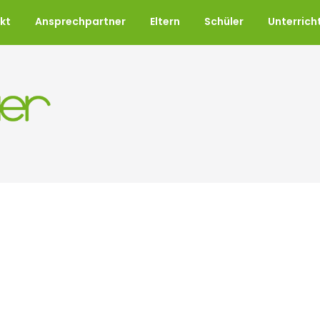
kt
Ansprechpartner
Eltern
Schüler
Unterrich