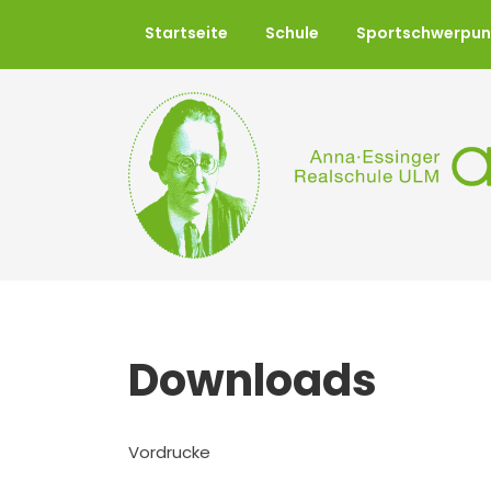
Startseite
Schule
Sportschwerpun
Downloads
Vordrucke