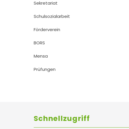
Sekretariat
Schulsozialarbeit
Förderverein
BORS
Mensa
Prüfungen
Schnellzugriff