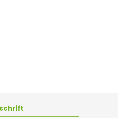
schrift