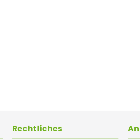
Rechtliches
An