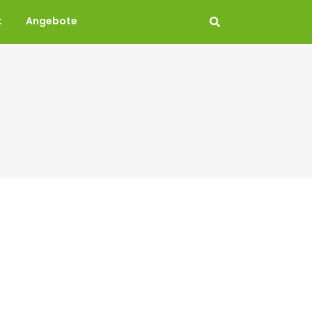
t
Angebote